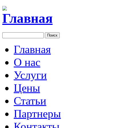
Главная
О нас
Услуги
Цены
Статьи
Партнеры
Контакты