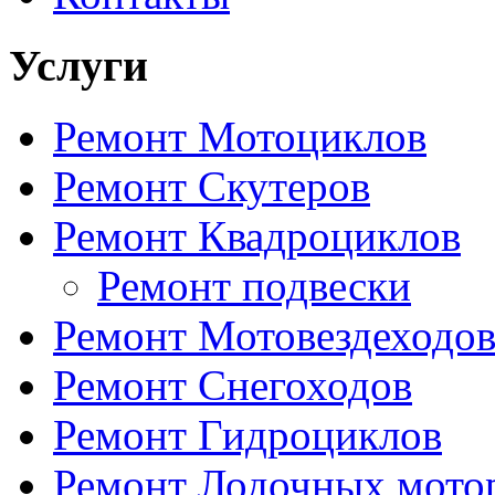
Услуги
Ремонт Мотоциклов
Ремонт Скутеров
Ремонт Квадроциклов
Ремонт подвески
Ремонт Мотовездеходо
Ремонт Снегоходов
Ремонт Гидроциклов
Ремонт Лодочных мото