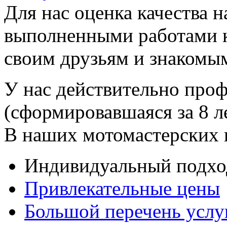
Для нас оценка качества 
выполненными работами к
своим друзьям и знакомы
У нас действительно про
(сформировавшаяся за 8 л
В наших мотомастерских в
Индивидуальный подхо
Привлекательные цены
Большой перечень услу