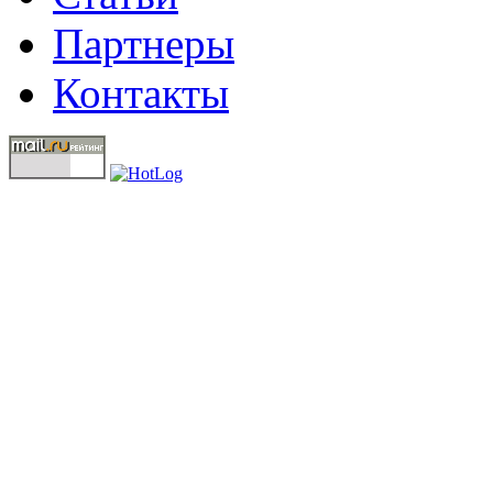
Партнеры
Контакты