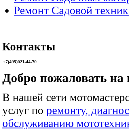
Ремонт Садовой техник
Контакты
+7(495)021-44-70
Добро пожаловать на 
В нашей сети мотомастер
услуг по
ремонту, диагно
обслуживанию мототехни