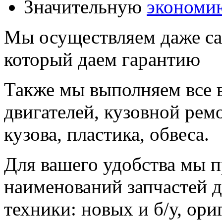
Значительную
экономию
Мы осуществляем даже 
который даем гарантию
Также мы выполняем все 
двигателей, кузовной рем
кузова, пластика, обвеса.
Для вашего удобства мы п
наименований запчастей д
техники: новых и б/у, ор