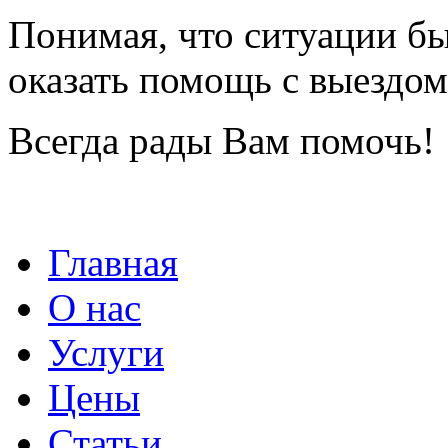
Понимая, что ситуации б
оказать помощь с выездом
Всегда рады Вам помочь!
Главная
О нас
Услуги
Цены
Статьи