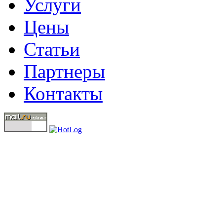
Услуги
Цены
Статьи
Партнеры
Контакты