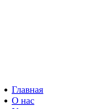
Главная
О нас