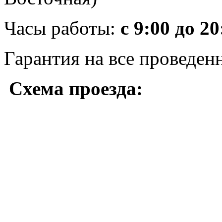
Часы работы:
с 9:00 до 20
Гарантия на все проведен
Схема проезда: