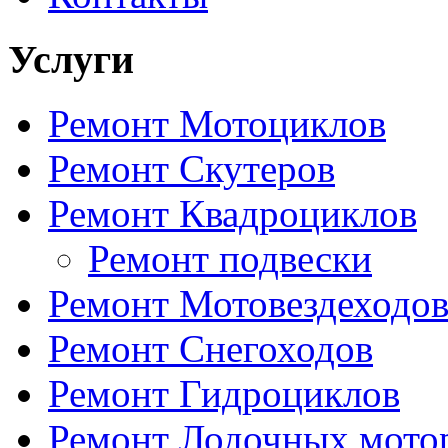
Услуги
Ремонт Мотоциклов
Ремонт Скутеров
Ремонт Квадроциклов
Ремонт подвески
Ремонт Мотовездеходо
Ремонт Снегоходов
Ремонт Гидроциклов
Ремонт Лодочных мото