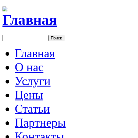
Главная
О нас
Услуги
Цены
Статьи
Партнеры
Контакты