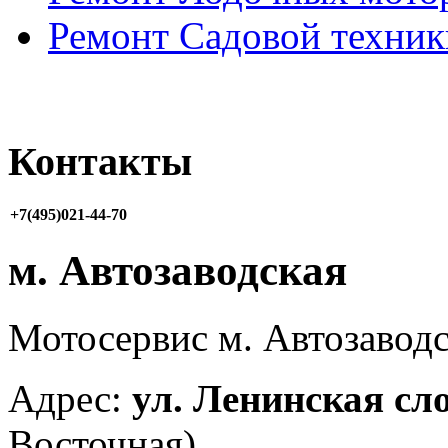
Ремонт Садовой техник
Контакты
+7(495)021-44-70
м. Автозаводская
Мотосервис м. Автозаводс
Адрес:
ул. Ленинская сло
Восточная)